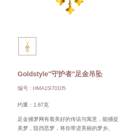
Goldstyle"守护者"足金吊坠
编号 : HMA15I70105
约重：1.67克
足金捕梦网有着美好的传说与寓意，能捕捉
美梦，阻挡恶梦，将你带进美丽的梦乡。