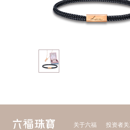
关于六福
投资者关