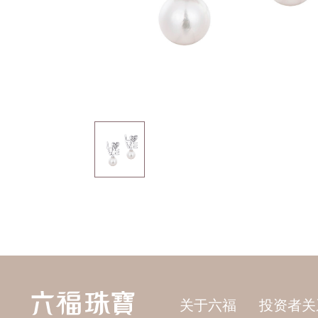
关于六福
投资者关