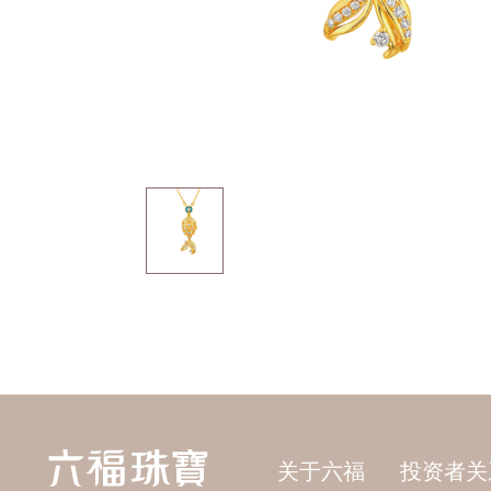
关于六福
投资者关