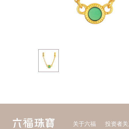
关于六福
投资者关