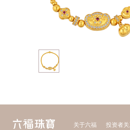
关于六福
投资者关