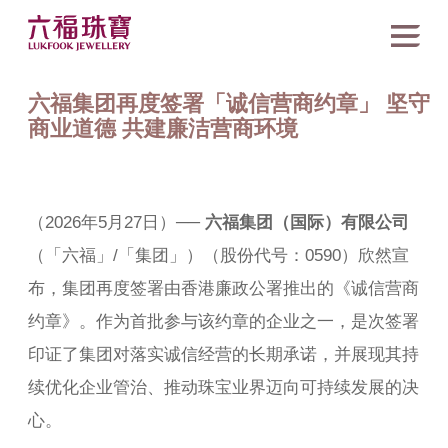
六福集团再度签署「诚信营商约章」 坚守
商业道德 共建廉洁营商环境
（2026年5月27日）──
六福集团（国际）有限公司
（「六福」/「集团」）（股份代号：0590）欣然宣
布，集团再度签署由香港廉政公署推出的《诚信营商
约章》。作为首批参与该约章的企业之一，是次签署
印证了集团对落实诚信经营的长期承诺，并展现其持
续优化企业管治、推动珠宝业界迈向可持续发展的决
心。