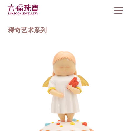
稀奇艺术系列