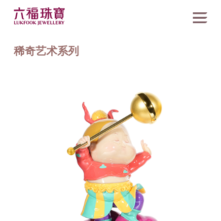
稀奇艺术系列