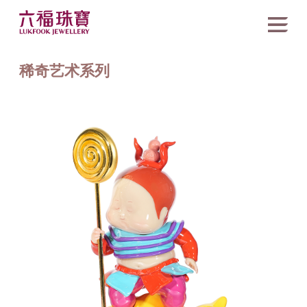
稀奇艺术系列