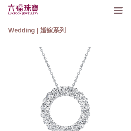
Wedding | 婚嫁系列