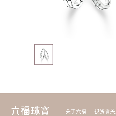
关于六福
投资者关