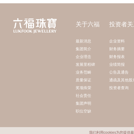
关于六福
投资者关
最新消息
企业资料
集团简介
财务摘要
企业理念
财务报表
发展里程碑
业绩简报
业务范畴
公告及通告
质量保证
通函及其他股
奖项殊荣
投资者查询
社会责任
集团声明
职位空缺
我们利用cookies为您