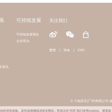
系
可持续发展
关注我们
可持续发展报告
企业管治
繁體
|
簡体
|
ENG
东资讯
© 六福珠宝(广州)有限公司
提供最佳的浏览体验。若您选择继续浏览本网站，即表示您
同意
我们使用cookies。请查阅