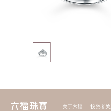
关于六福
投资者关