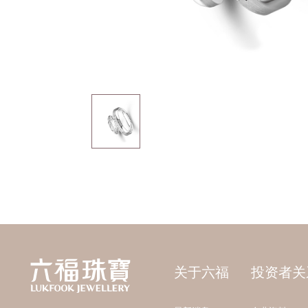
关于六福
投资者关