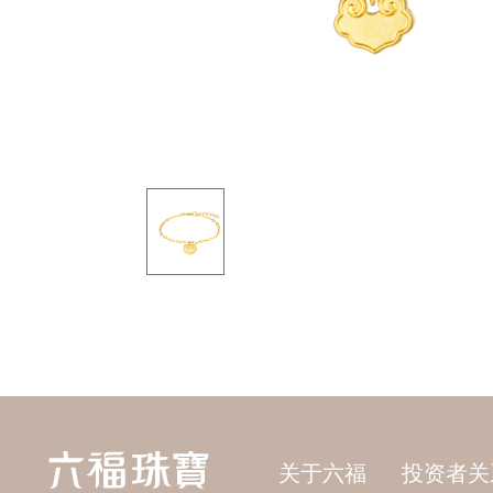
关于六福
投资者关