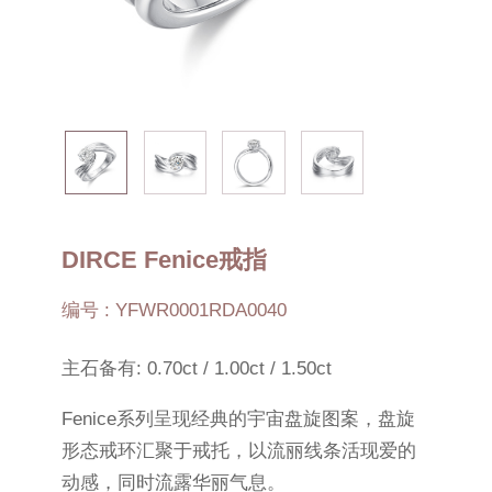
DIRCE Fenice戒指
编号 : YFWR0001RDA0040
主石备有: 0.70ct / 1.00ct / 1.50ct
Fenice系列呈现经典的宇宙盘旋图案，盘旋
形态戒环汇聚于戒托，以流丽线条活现爱的
动感，同时流露华丽气息。