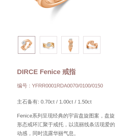
DIRCE Fenice 戒指
编号 : YFRR0001RDA0070/0100/0150
主石备有: 0.70ct / 1.00ct / 1.50ct
Fenice系列呈现经典的宇宙盘旋图案，盘旋
形态戒环汇聚于戒托，以流丽线条活现爱的
动感，同时流露华丽气息。