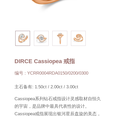
DIRCE Cassiopea 戒指
编号 : YCRR0004RDA0150/0200/0300
主石备有: 1.50ct / 2.00ct / 3.00ct
Cassiopea系列钻石戒指设计灵感取材自恒久
的宇宙，是品牌中最具代表性的设计。
Cassiopea戒指展现出银河星辰盘旋的美态，