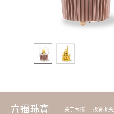
关于六福
投资者关