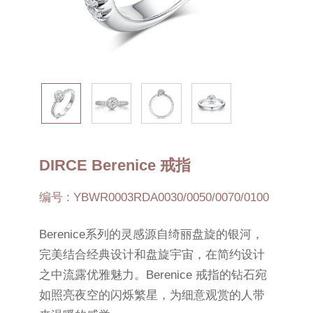
DIRCE Berenice 戒指
编号 : YBWR0003RDA0030/0050/0070/0100
Berenice系列的灵感源自绮丽盘旋的银河，
完美结合经典设计和盘旋宇宙，在简约设计
之中流露优雅魅力。Berenice 戒指的钻石宛
如照亮夜空的闪烁繁星，为细意观赏的人带