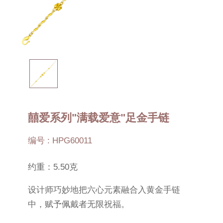
囍爱系列"满载爱意"足金手链
编号 : HPG60011
约重：5.50克
设计师巧妙地把六心元素融合入黄金手链
中，赋予佩戴者无限祝福。