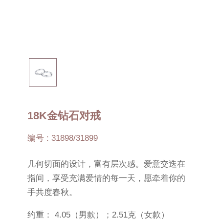
18K金钻石对戒
编号 : 31898/31899
几何切面的设计，富有层次感。爱意交迭在
指间，享受充满爱情的每一天，愿牵着你的
手共度春秋。
约重： 4.05（男款）；2.51克（女款）