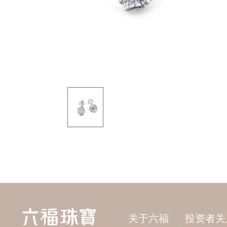
关于六福
投资者关