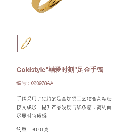
Goldstyle"囍爱时刻"足金手镯
编号 : 020978AA
手镯采用了独特的足金加硬工艺结合高精密
模具成形，提升产品硬度与线条感，简约而
尽显时尚质感。
约重：30.01克