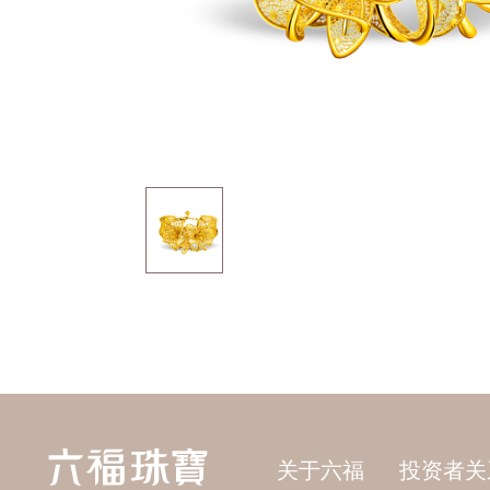
关于六福
投资者关