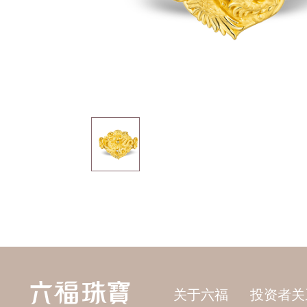
关于六福
投资者关