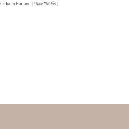
Heirloom Fortune | 福满传家系列