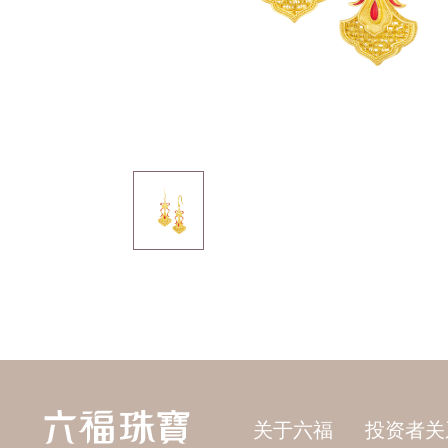
关于六福
投资者关