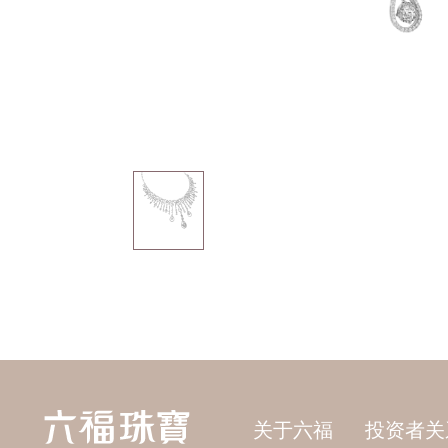
关于六福
投资者关