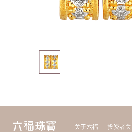
关于六福
投资者关