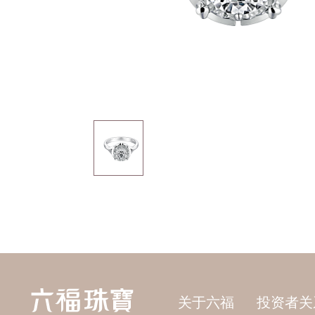
关于六福
投资者关