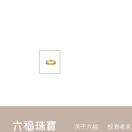
关于六福
投资者关