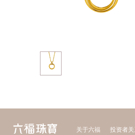
关于六福
投资者关