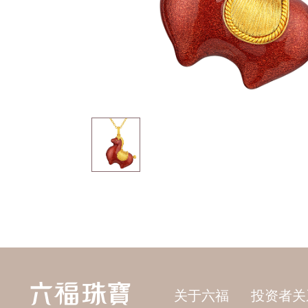
关于六福
投资者关