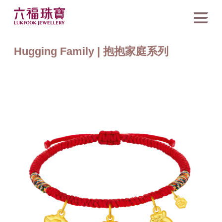
Hugging Family | 抱抱家庭系列