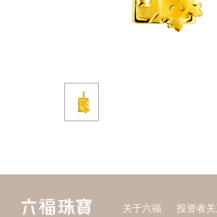
关于六福
投资者关