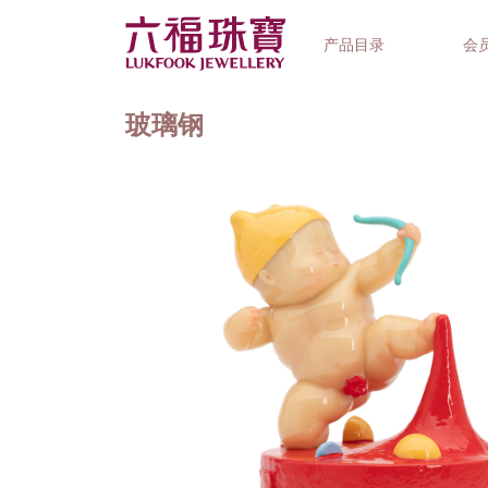
产品目录
会
玻璃钢
首饰系列
钟表品牌
精选礼品