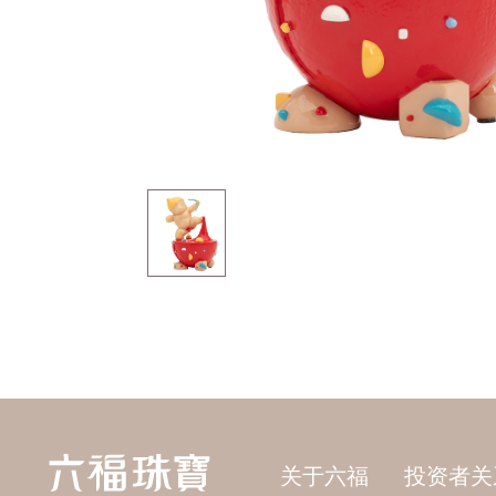
关于六福
投资者关