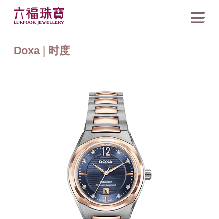
Doxa | 时度