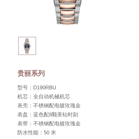
贵丽系列
型号：D190RBU
机芯：全自动机械机芯
表壳：不锈钢配电镀玫瑰金
表盘：蓝色配8颗美钻时刻
表带：不锈钢配电镀玫瑰金
防水性能：50 米