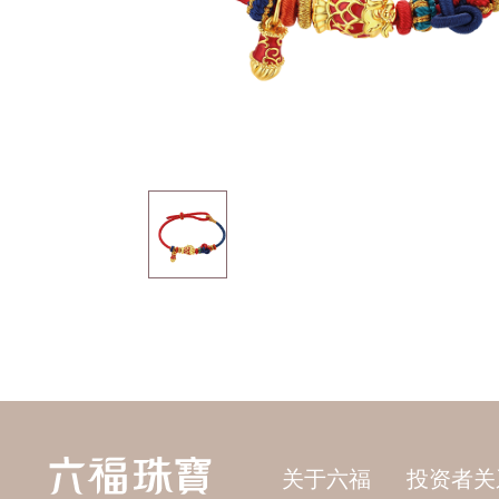
关于六福
投资者关