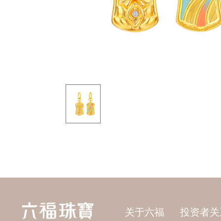
关于六福
投资者关