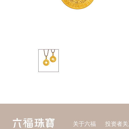
关于六福
投资者关