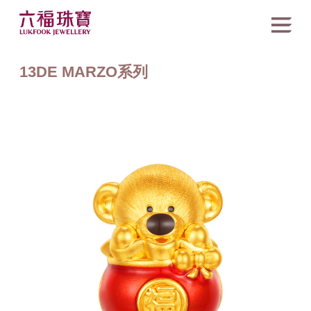
13DE MARZO系列