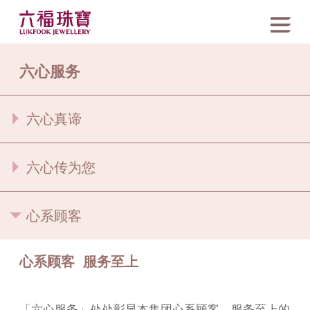
六心服务
六心真谛
六心传为您
心系顾客
心系顾客 服务至上
「六心服务」处处彰显本集团心系顾客，服务至上的