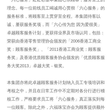
理念。每一位前线员工竭诚用心贯彻「六心服务」的
服务标准，将顾客至上贯穿至全程。本集团待客以
诚，屡获服务奖项，而「六心传为您 因为爱很美」
卓越顾客服务计划，更获得业界及市场认同，包括：
荣获由香港零售管理协会颁发的「2006香港工商业
奖：顾客服务奖」、「2011香港工商业奖：顾客服
务奖」及香港优质顾客服务协会颁发的「优质顾客服
务大奖2013」卓越大奖 - 银奖。
本集团亦将此卓越顾客服务计划纳入员工专项培训和
考核之中，并且在日常工作中不定期对各分行进行稽
核工作，严格要求员工将「六心服务」真正落实到每
一位顾客。除此之外，六福珠宝亦会为顾客提供额外