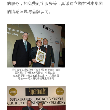
的服务，如免费刻字服务等，真诚建立顾客对本集团
的情感归属与品牌认同。