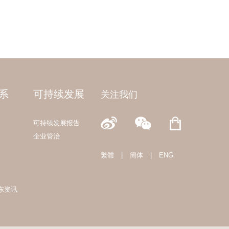
系
可持续发展
关注我们
可持续发展报告
企业管治
繁體
|
簡体
|
ENG
东资讯