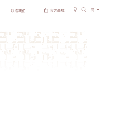
簡
官方商城
联络我们