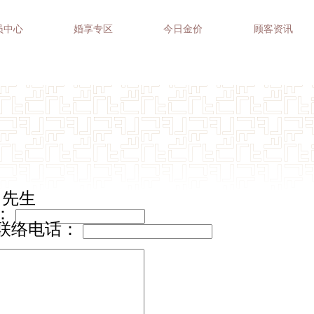
员中心
婚享专区
今日金价
顾客资讯