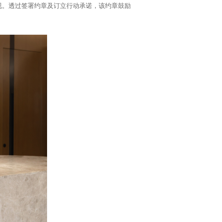
视。透过签署约章及订立行动承诺，该约章鼓励