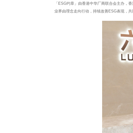
「ESG约章」由香港中华厂商联合会主办，
业界由理念走向行动，持续改善ESG表现，