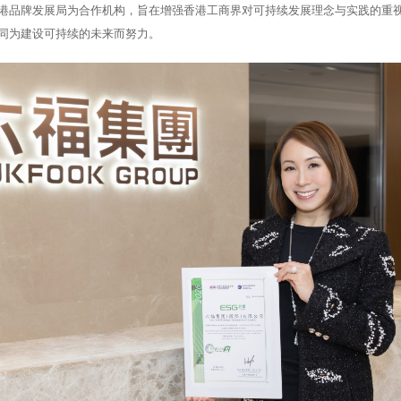
香港品牌发展局为合作机构，旨在增强香港工商界对可持续发展理念与实践的重
共同为建设可持续的未来而努力。