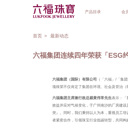
产品目录
会
首页
最新动态
六福集团连续四年荣获「ESG
首饰系列
钟表品牌
精选礼品
六福集团（国际）有限公司
（「六福」/「集
项殊荣不仅肯定了集团在环境、社会及管治（
六福集团主席兼行政总裁黄伟常先生
表示：「
效益并应对气候变化，于广州南沙的厂房建设
突』。同时，我们秉持以人为本，重视员工培
者紧密合作，引领珠宝行业低碳转型，共同构