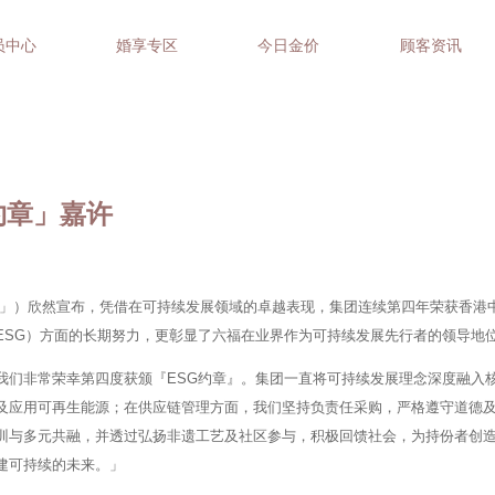
员中心
婚享专区
今日金价
顾客资讯
约章」嘉许
团」）欣然宣布，凭借在可持续发展领域的卓越表现，集团连续第四年荣获香港
ESG）方面的长期努力，更彰显了六福在业界作为可持续发展先行者的领导地
我们非常荣幸第四度获颁『ESG约章』。集团一直将可持续发展理念深度融入
及应用可再生能源；在供应链管理方面，我们坚持负责任采购，严格遵守道德
训与多元共融，并透过弘扬非遗工艺及社区参与，积极回馈社会，为持份者创
建可持续的未来。」