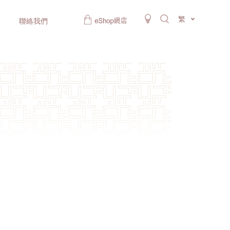
繁
聯絡我們