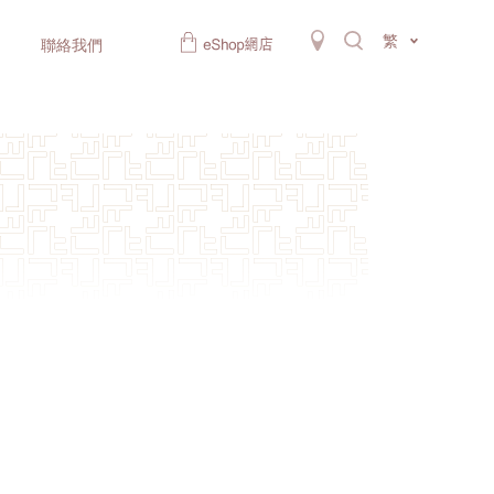
繁
聯絡我們