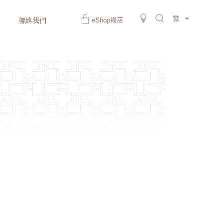
繁
聯絡我們