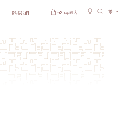
繁
聯絡我們