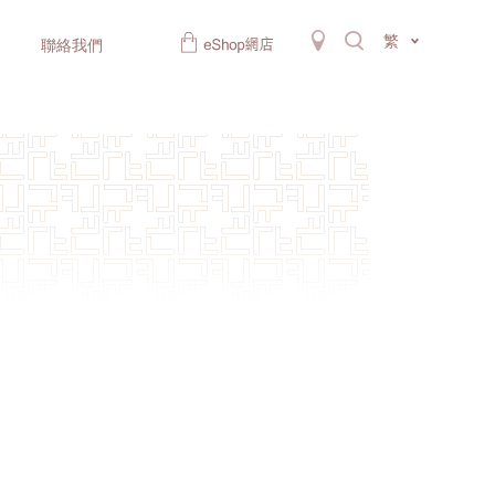
繁
聯絡我們